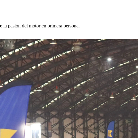
 la pasión del motor en primera persona.