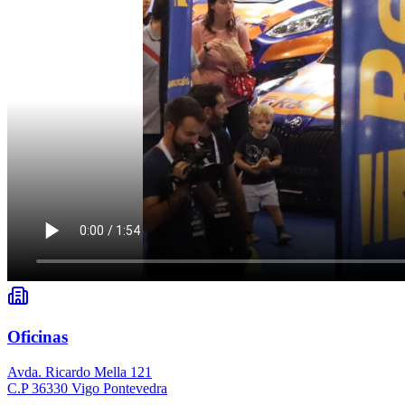
Oficinas
Avda. Ricardo Mella 121
C.P 36330 Vigo Pontevedra