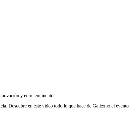
nnovación y entretenimiento.
ncia. Descubre en este vídeo todo lo que hace de Galiexpo el evento